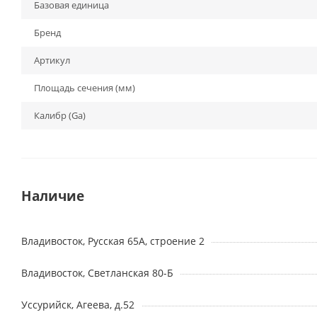
Базовая единица
Бренд
Артикул
Площадь сечения (мм)
Калибр (Ga)
Наличие
Владивосток, Русская 65А, строение 2
Владивосток, Светланская 80-Б
Уссурийск, Агеева, д.52