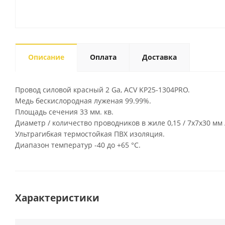
Описание
Оплата
Доставка
Провод силовой красный 2 Ga, ACV KP25-1304PRO.
Медь бескислородная луженая 99.99%.
Площадь сечения 33 мм. кв.
Диаметр / количество проводников в жиле 0,15 / 7х7х30 мм 
Ультрагибкая термостойкая ПВХ изоляция.
Диапазон температур -40 до +65 °C.
Характеристики