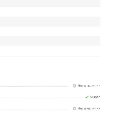
Нет в наличии
Много
Нет в наличии