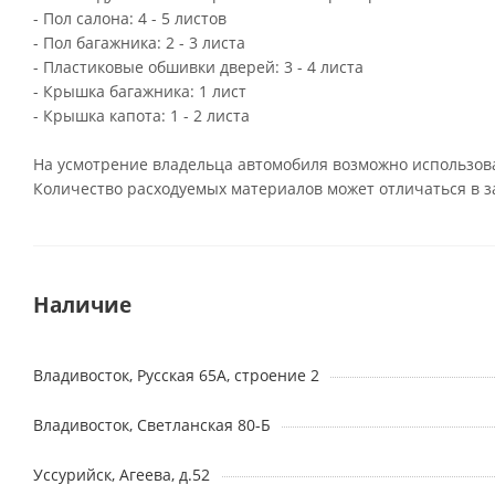
- Пол салона: 4 - 5 листов
- Пол багажника: 2 - 3 листа
- Пластиковые обшивки дверей: 3 - 4 листа
- Крышка багажника: 1 лист
- Крышка капота: 1 - 2 листа
На усмотрение владельца автомобиля возможно использова
Количество расходуемых материалов может отличаться в з
Наличие
Владивосток, Русская 65А, строение 2
Владивосток, Светланская 80-Б
Уссурийск, Агеева, д.52