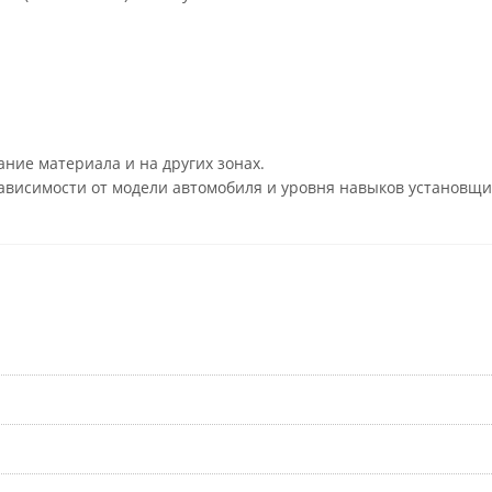
ние материала и на других зонах.
ависимости от модели автомобиля и уровня навыков установщи