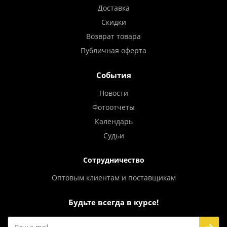
Доставка
Скидки
Возврат товара
Публичная оферта
События
Новости
Фотоотчеты
Календарь
Судьи
Сотрудничество
Оптовым клиентам и поставщикам
Будьте всегда в курсе!