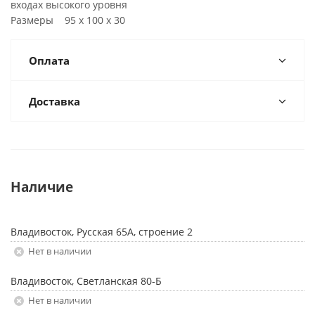
входах высокого уровня
Размеры 95 х 100 х 30
Оплата
Доставка
Наличие
Владивосток, Русская 65А, строение 2
Нет в наличии
Владивосток, Светланская 80-Б
Нет в наличии