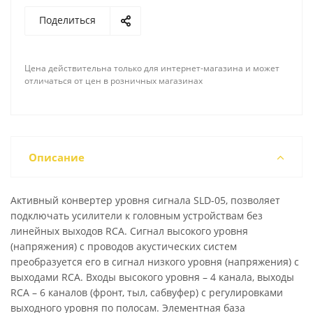
Поделиться
Цена действительна только для интернет-магазина и может
отличаться от цен в розничных магазинах
Описание
Активный конвертер уровня сигнала SLD-05, позволяет
подключать усилители к головным устройствам без
линейных выходов RCA. Сигнал высокого уровня
(напряжения) с проводов акустических систем
преобразуется его в сигнал низкого уровня (напряжения) с
выходами RCA. Входы высокого уровня – 4 канала, выходы
RCA – 6 каналов (фронт, тыл, сабвуфер) с регулировками
выходного уровня по полосам. Элементная база