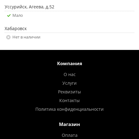
Уссурийск, Агеева, д.52
Мало
Хабаровск
Нет в наличии
Компания
О нас
Услуги
Реквизиты
Контакты
Политика конфиденциальности
Магазин
Оплата