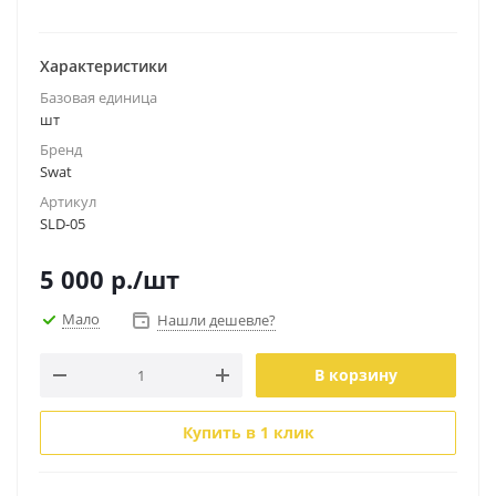
Характеристики
Базовая единица
шт
Бренд
Swat
Артикул
SLD-05
5 000
р.
/шт
Мало
Нашли дешевле?
В корзину
Купить в 1 клик