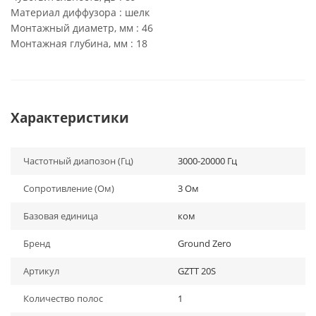
Материал диффузора : шелк
Монтажный диаметр, мм : 46
Монтажная глубина, мм : 18
Характеристики
Частотный диапозон (Гц)
3000-20000 Гц
Сопротивление (Ом)
3 Ом
Базовая единица
ком
Бренд
Ground Zero
Артикул
GZTT 20S
Количество полос
1