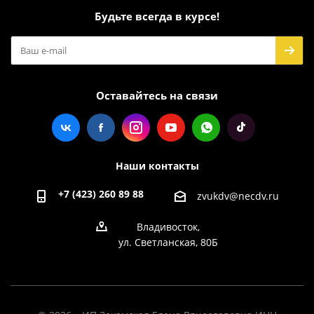
Будьте всегда в курсе!
Оставайтесь на связи
Наши контакты
+7 (423) 260 89 88
zvukdv@necdv.ru
Владивосток,
ул. Светланская, 80Б