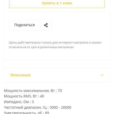
Купить в 1 клик
Поделиться
Цена действительна только для интернет-магазина и может
отличаться от цен в розничных магазинах
Описание
Мощность максимальная, Вт : 70
Мощность RMS, Вт : 40
Импеданс, Ом : 3
Частотный диапазон, Гц : 3000 - 20000
Чувствительность, дБ : 89