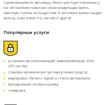
соревнованиям по автозвуку. Много раз подготовленные у
нас автомобили помогали своим владельцам занять
заветную ступень на пьедестале. В автозвуке важна каждая
мелочь, и мы знаем это, как никто другой.
Популярные услуги
установка автосигнализаций, иммобилайзеров, GSM,
GPS систем;
становка механических противоугонных средств;
маркировка «Литекс» зеркал и стекол автомобиля;
бронирование оптики и кузова;
тонировка.