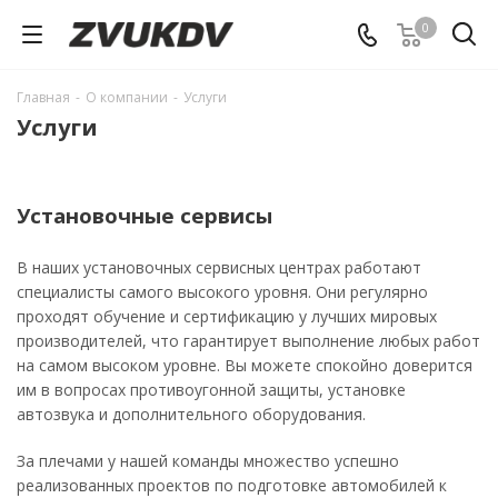
0
Главная
-
О компании
-
Услуги
Услуги
Установочные сервисы
В наших установочных сервисных центрах работают
специалисты самого высокого уровня. Они регулярно
проходят обучение и сертификацию у лучших мировых
производителей, что гарантирует выполнение любых работ
на самом высоком уровне. Вы можете спокойно доверится
им в вопросах противоугонной защиты, установке
автозвука и дополнительного оборудования.
За плечами у нашей команды множество успешно
реализованных проектов по подготовке автомобилей к