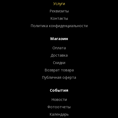
Услуги
Реквизиты
Контакты
Политика конфиденциальности
Магазин
Оплата
Доставка
Скидки
Возврат товара
Публичная оферта
События
Новости
Фотоотчеты
Календарь