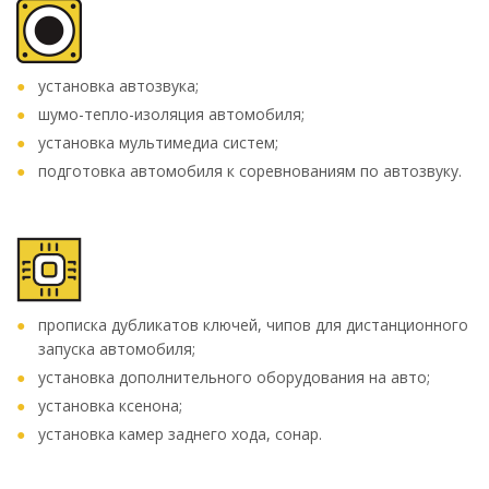
установка автозвука;
шумо-тепло-изоляция автомобиля;
установка мультимедиа систем;
подготовка автомобиля к соревнованиям по автозвуку.
прописка дубликатов ключей, чипов для дистанционного
запуска автомобиля;
установка дополнительного оборудования на авто;
установка ксенона;
установка камер заднего хода, сонар.