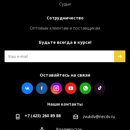
Судьи
Сотрудничество
Оптовым клиентам и поставщикам
Будьте всегда в курсе!
Оставайтесь на связи
Наши контакты
+7 (423) 260 89 88
zvukdv@necdv.ru
Владивосток,