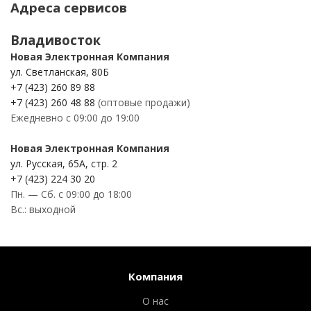
Адреса сервисов
Владивосток
Новая Электронная Компания
ул. Светланская, 80Б
+7 (423) 260 89 88
+7 (423) 260 48 88
(оптовые продажи)
Ежедневно с 09:00 до 19:00
Новая Электронная Компания
ул. Русская, 65А, стр. 2
+7 (423) 224 30 20
Пн. — Сб. с 09:00 до 18:00
Вс.: выходной
Компания
О нас