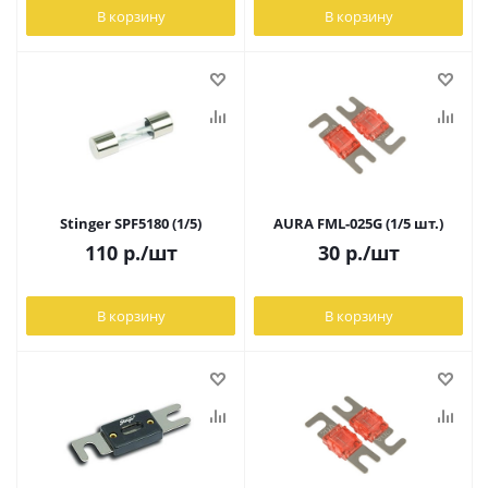
В корзину
В корзину
Stinger SPF5180 (1/5)
AURA FML-025G (1/5 шт.)
110
р.
/шт
30
р.
/шт
В корзину
В корзину