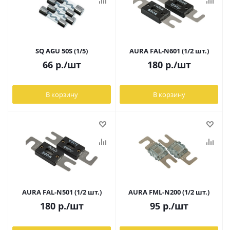
SQ AGU 50S (1/5)
AURA FAL-N601 (1/2 шт.)
66
р.
/шт
180
р.
/шт
В корзину
В корзину
AURA FAL-N501 (1/2 шт.)
AURA FML-N200 (1/2 шт.)
180
р.
/шт
95
р.
/шт