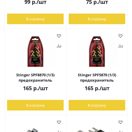
99
р.
/шт
75
р.
/шт
В корзину
В корзину
Stinger SPF8870 (1/3)
Stinger SPF5870 (1/3)
предохранитель
предохранитель
165
р.
/шт
165
р.
/шт
В корзину
В корзину