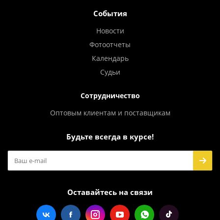
События
Новости
Фотоотчеты
Календарь
Судьи
Сотрудничество
Оптовым клиентам и поставщикам
Будьте всегда в курсе!
Оставайтесь на связи