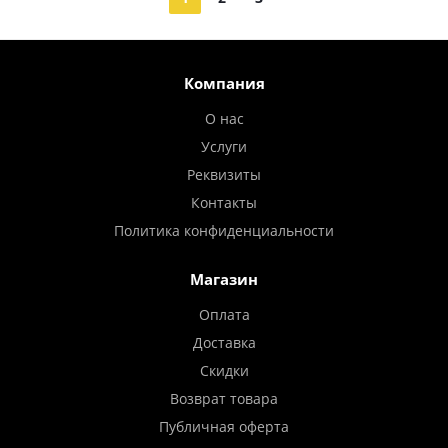
Компания
О нас
Услуги
Реквизиты
Контакты
Политика конфиденциальности
Магазин
Оплата
Доставка
Скидки
Возврат товара
Публичная оферта