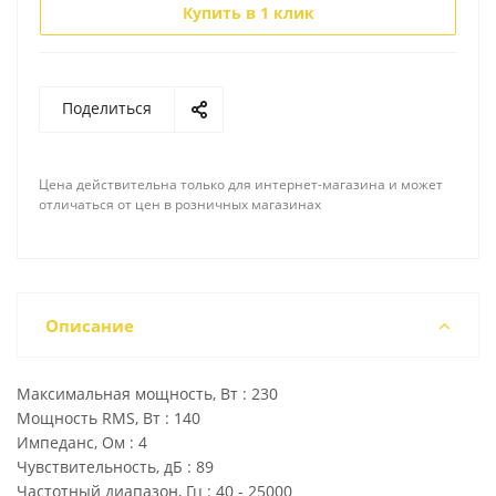
Купить в 1 клик
Поделиться
Цена действительна только для интернет-магазина и может
отличаться от цен в розничных магазинах
Описание
Максимальная мощность, Вт : 230
Мощность RMS, Вт : 140
Импеданс, Ом : 4
Чувствительность, дБ : 89
Частотный диапазон, Гц : 40 - 25000