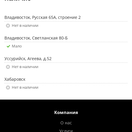
Владивосток, Русская 65А, строение 2
Нет в наличии
Владивосток, Светланская 80-Б
Мало
Уссурийск, Агеева, д.52
Нет в наличии
Хабаровск
Нет в наличии
Компания
О нас
Услуги