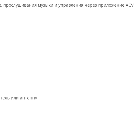
, прослушивания музыки и управления через приложение ACV D
тель или антенну