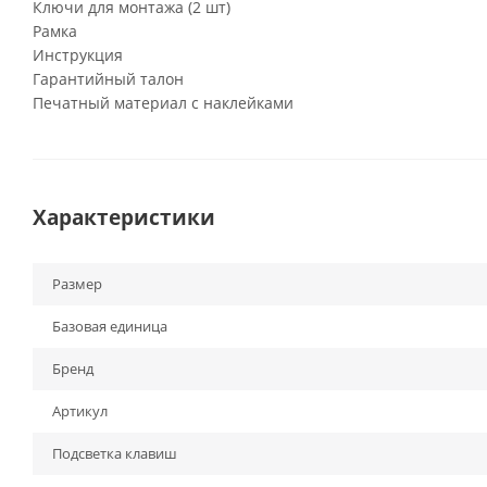
Ключи для монтажа (2 шт)
Рамка
Инструкция
Гарантийный талон
Печатный материал с наклейками
Характеристики
Размер
Базовая единица
Бренд
Артикул
Подсветка клавиш