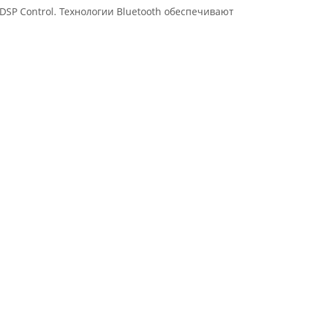
SP Control. Технологии Bluetooth обеспечивают