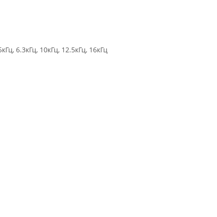
кГц, 6.3кГц, 10кГц, 12.5кГц, 16кГц