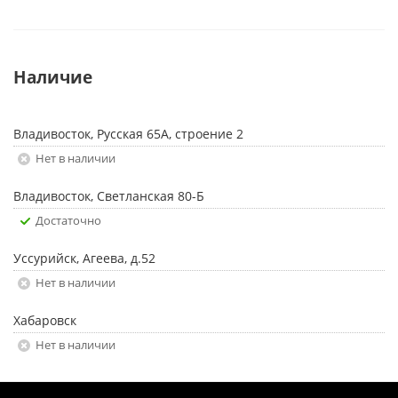
Наличие
Владивосток, Русская 65А, строение 2
Нет в наличии
Владивосток, Светланская 80-Б
Достаточно
Уссурийск, Агеева, д.52
Нет в наличии
Хабаровск
Нет в наличии