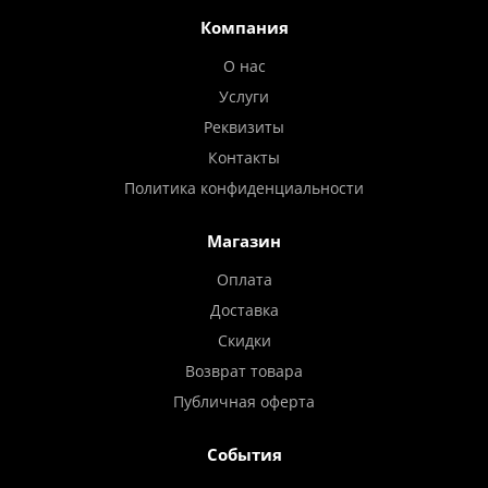
Компания
О нас
Услуги
Реквизиты
Контакты
Политика конфиденциальности
Магазин
Оплата
Доставка
Скидки
Возврат товара
Публичная оферта
События