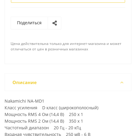
Поделиться
Цена действительна только для интернет-магазина и может
отличаться от цен в розничных магазинах
Описание
Nakamichi NA-MD1
Класс усиления D класс (широкополосный)
Мощность RMS 4 Ом (14,4 В) 250 х 1
Мощность RMS 2 Ом (14,4 В) 350 х 1
Частотный диапазон 20 Гц - 20 кГц
Входная чувствительность 250 мВ - 6 В