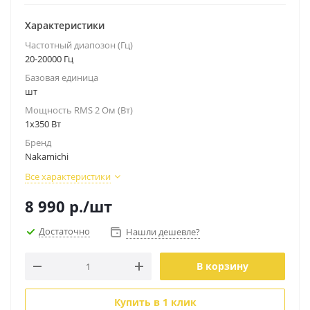
Характеристики
Частотный диапозон (Гц)
20-20000 Гц
Базовая единица
шт
Мощность RMS 2 Ом (Вт)
1х350 Вт
Бренд
Nakamichi
Все характеристики
8 990
р.
/шт
Достаточно
Нашли дешевле?
В корзину
Купить в 1 клик