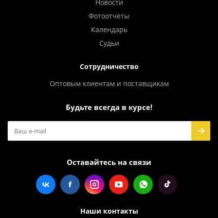
Новости
Фотоотчеты
Календарь
Судьи
Сотрудничество
Оптовым клиентам и поставщикам
Будьте всегда в курсе!
Оставайтесь на связи
Наши контакты