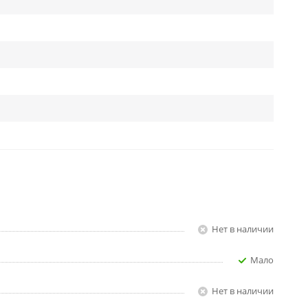
Нет в наличии
Мало
Нет в наличии