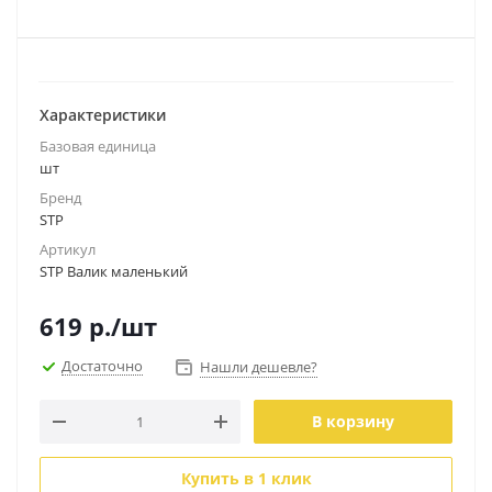
Характеристики
Базовая единица
шт
Бренд
STP
Артикул
STP Валик маленький
619
р.
/шт
Достаточно
Нашли дешевле?
В корзину
Купить в 1 клик