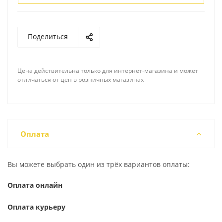
Поделиться
Цена действительна только для интернет-магазина и может
отличаться от цен в розничных магазинах
Оплата
Вы можете выбрать один из трёх вариантов оплаты:
Оплата онлайн
Оплата курьеру