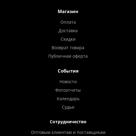
Магазин
Оплата
Доставка
Скидки
Возврат товара
Публичная оферта
События
Новости
Фотоотчеты
Календарь
Судьи
Сотрудничество
Оптовым клиентам и поставщикам