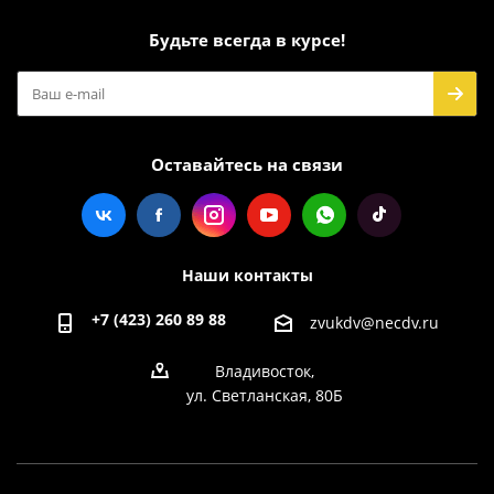
Будьте всегда в курсе!
Оставайтесь на связи
Наши контакты
+7 (423) 260 89 88
zvukdv@necdv.ru
Владивосток,
ул. Светланская, 80Б