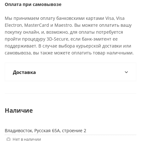
Оплата при самовывозе
Мы принимаем оплату банковскими картами Visa, Visa
Electron, MasterCard и Maestro. Вы можете оплатить вашу
покупку онлайн, и, возможно, для оплаты потребуется
пройти процедуру 3D-Secure, если банк-эмитент ее
поддерживает. В случае выбора курьерской доставки или
самовывоза, вы также можете оплатить товар наличными.
Доставка
Наличие
Владивосток, Русская 65А, строение 2
Нет в наличии