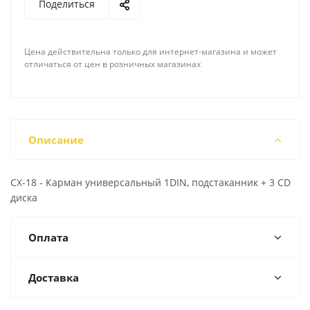
Поделиться
Цена действительна только для интернет-магазина и может
отличаться от цен в розничных магазинах
Описание
CX-18 - Карман универсальный 1DIN, подстаканник + 3 CD
диска
Оплата
Доставка