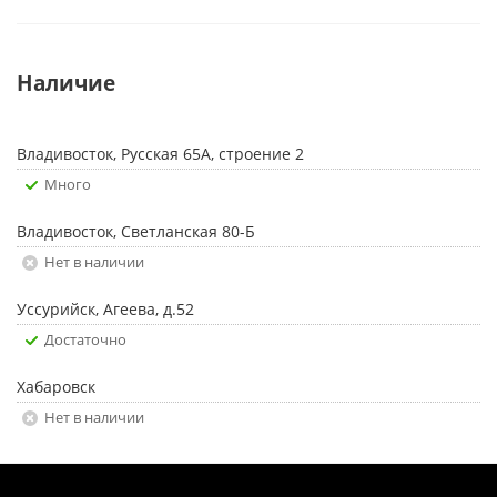
Наличие
Владивосток, Русская 65А, строение 2
Много
Владивосток, Светланская 80-Б
Нет в наличии
Уссурийск, Агеева, д.52
Достаточно
Хабаровск
Нет в наличии