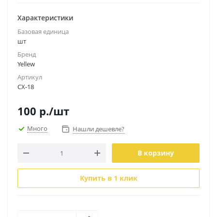
Характеристики
Базовая единица
шт
Бренд
Yellew
Артикул
CX-18
100
р.
/шт
Много
Нашли дешевле?
В корзину
Купить в 1 клик