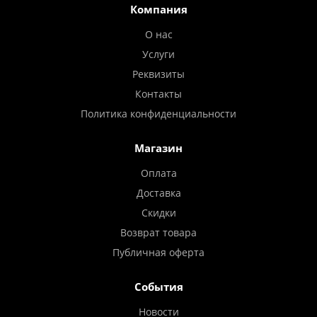
Компания
О нас
Услуги
Реквизиты
Контакты
Политика конфиденциальности
Магазин
Оплата
Доставка
Скидки
Возврат товара
Публичная оферта
События
Новости