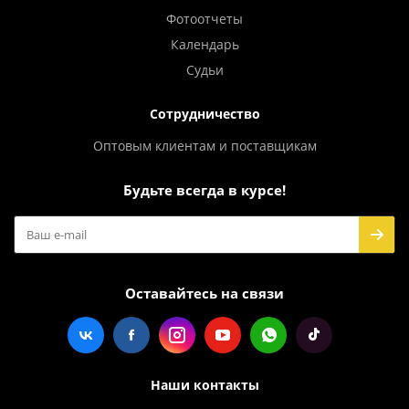
Фотоотчеты
Календарь
Судьи
Сотрудничество
Оптовым клиентам и поставщикам
Будьте всегда в курсе!
Оставайтесь на связи
Наши контакты