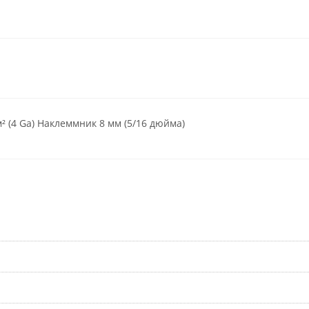
² (4 Ga) Наклеммник 8 мм (5/16 дюйма)