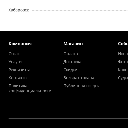
Хабаровск
Компания
Магазин
Соб
О нас
Оплата
Ново
Услуги
Доставка
Фото
Реквизиты
Скидки
Кале
Контакты
Возврат товара
Судь
Политика
Публичная оферта
конфиденциальности