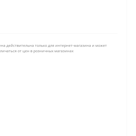
ена действительна только для интернет-магазина и может
тличаться от цен в розничных магазинах