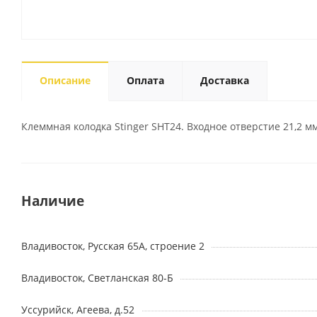
Описание
Оплата
Доставка
Клеммная колодка Stinger SHT24. Входное отверстие 21,2 мм
Наличие
Владивосток, Русская 65А, строение 2
Владивосток, Светланская 80-Б
Уссурийск, Агеева, д.52