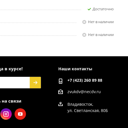
Достаточно
Нет в наличии
Нет в наличии
а в курсе!
Наши контакты
+7 (423) 260 89 88
zvukdv@necdv.ru
 на связи
Владивосток,
ул. Светланская, 80Б