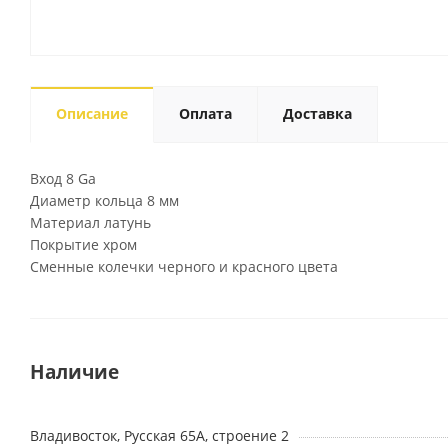
Описание
Оплата
Доставка
Вход 8 Ga
Диаметр кольца 8 мм
Материал латунь
Покрытие хром
Сменные колечки черного и красного цвета
Наличие
Владивосток, Русская 65А, строение 2