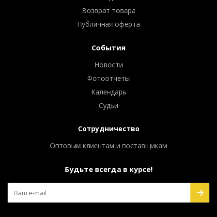
Возврат товара
Публичная оферта
События
Новости
Фотоотчеты
Календарь
Судьи
Сотрудничество
Оптовым клиентам и поставщикам
Будьте всегда в курсе!