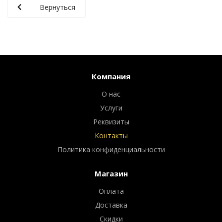
Вернуться
Компания
О нас
Услуги
Реквизиты
Контакты
Политика конфиденциальности
Магазин
Оплата
Доставка
Скидки