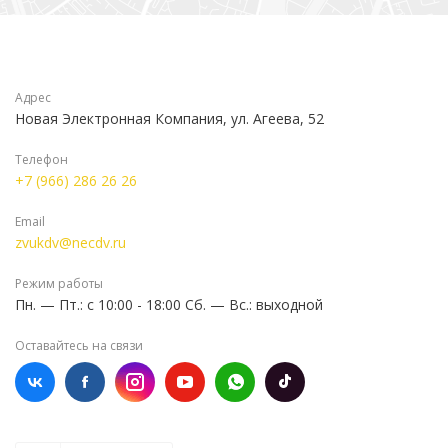
Адрес
Новая Электронная Компания, ул. Агеева, 52
Телефон
+7 (966) 286 26 26
Email
zvukdv@necdv.ru
Режим работы
Пн. — Пт.: с 10:00 - 18:00 Сб. — Вс.: выходной
Оставайтесь на связи