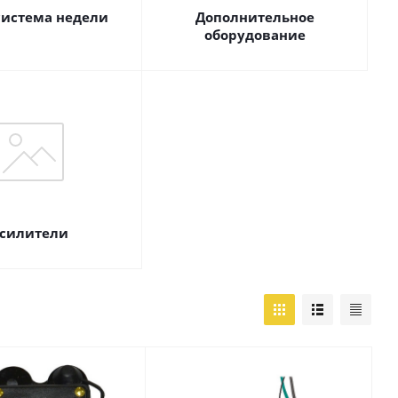
истема недели
Дополнительное
оборудование
силители