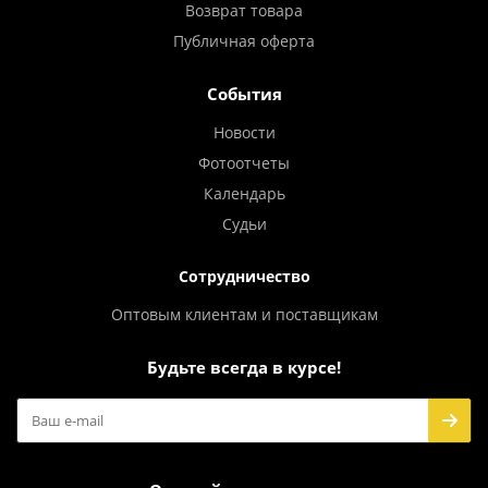
Возврат товара
Публичная оферта
События
Новости
Фотоотчеты
Календарь
Судьи
Сотрудничество
Оптовым клиентам и поставщикам
Будьте всегда в курсе!