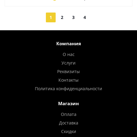
1
2
3
4
Компания
О нас
Услуги
Реквизиты
Контакты
Политика конфиденциальности
Магазин
Оплата
Доставка
Скидки