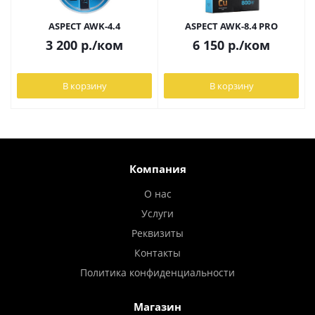
ASPECT AWK-4.4
ASPECT AWK-8.4 PRO
3 200
р.
/ком
6 150
р.
/ком
В корзину
В корзину
Компания
О нас
Услуги
Реквизиты
Контакты
Политика конфиденциальности
Магазин