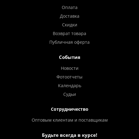
Оплата
Доставка
Скидки
Возврат товара
Публичная оферта
События
Новости
Фотоотчеты
Календарь
Судьи
Сотрудничество
Оптовым клиентам и поставщикам
Будьте всегда в курсе!