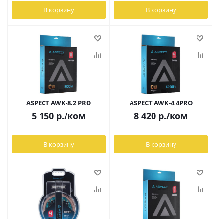
В корзину
В корзину
ASPECT AWK-8.2 PRO
ASPECT AWK-4.4PRO
5 150
р.
/ком
8 420
р.
/ком
В корзину
В корзину