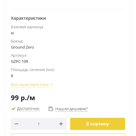
Характеристики
Базовая единица
м
Бренд
Ground Zero
Артикул
GZPC 10R
Площадь сечения (мм)
8
Все характеристики
99
р.
/м
Достаточно
Нашли дешевле?
В корзину