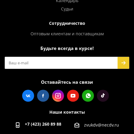
Календарь
Судьи
Сотрудничество
Оптовым клиентам и поставщикам
Будьте всегда в курсе!
Оставайтесь на связи
Наши контакты
+7 (423) 260 89 88
zvukdv@necdv.ru