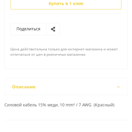
Купить в 1 клик
Поделиться
Цена действительна только для интернет-магазина и может
отличаться от цен в розничных магазинах
Описание
Силовой кабель 15% меди, 10 mm² / 7 AWG (Красный)