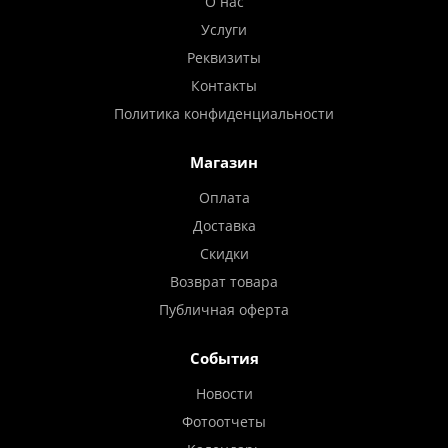
О нас
Услуги
Реквизиты
Контакты
Политика конфиденциальности
Магазин
Оплата
Доставка
Скидки
Возврат товара
Публичная оферта
События
Новости
Фотоотчеты