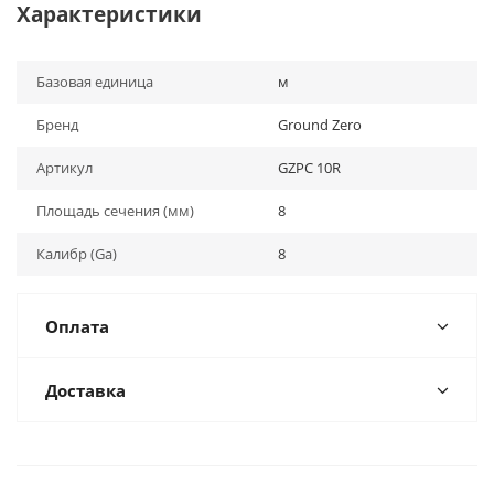
Характеристики
Базовая единица
м
Бренд
Ground Zero
Артикул
GZPC 10R
Площадь сечения (мм)
8
Калибр (Ga)
8
Оплата
Доставка