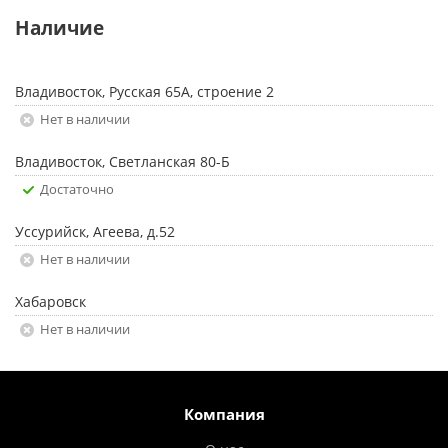
Наличие
Владивосток, Русская 65А, строение 2
Нет в наличии
Владивосток, Светланская 80-Б
Достаточно
Уссурийск, Агеева, д.52
Нет в наличии
Хабаровск
Нет в наличии
Компания