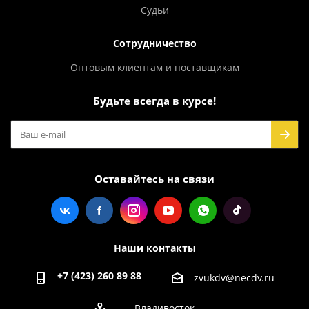
Судьи
Сотрудничество
Оптовым клиентам и поставщикам
Будьте всегда в курсе!
Оставайтесь на связи
Наши контакты
+7 (423) 260 89 88
zvukdv@necdv.ru
Владивосток,