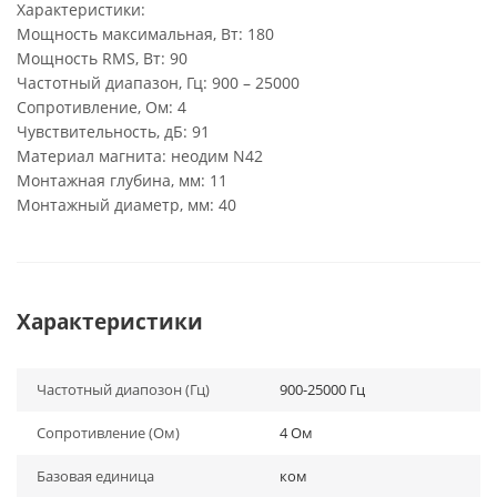
Характеристики:
Мощность максимальная, Вт: 180
Мощность RMS, Вт: 90
Частотный диапазон, Гц: 900 – 25000
Сопротивление, Ом: 4
Чувствительность, дБ: 91
Материал магнита: неодим N42
Монтажная глубина, мм: 11
Монтажный диаметр, мм: 40
Характеристики
Частотный диапозон (Гц)
900-25000 Гц
Сопротивление (Ом)
4 Ом
Базовая единица
ком