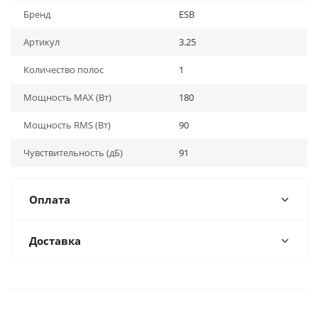
Бренд
ESB
Артикул
3.25
Количество полос
1
Мощность MAX (Вт)
180
Мощность RMS (Вт)
90
Чувствительность (дБ)
91
Оплата
Доставка