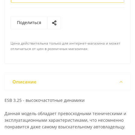
Поделиться
Цена действительна только для интернет-магазина и может
отличаться от цен в розничных магазинах
Описание
ESB 3.25 - высокочастотные динамики
Данная модель обладает превосходными техническими и
эксплуатационными характеристиками, что несомненно
понравится даже самому взыскательному автовладельцу.