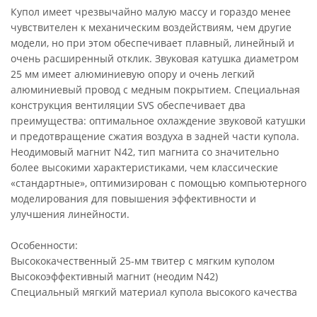
Купол имеет чрезвычайно малую массу и гораздо менее
чувствителен к механическим воздействиям, чем другие
модели, но при этом обеспечивает плавный, линейный и
очень расширенный отклик. Звуковая катушка диаметром
25 мм имеет алюминиевую опору и очень легкий
алюминиевый провод с медным покрытием. Специальная
конструкция вентиляции SVS обеспечивает два
преимущества: оптимальное охлаждение звуковой катушки
и предотвращение сжатия воздуха в задней части купола.
Неодимовый магнит N42, тип магнита со значительно
более высокими характеристиками, чем классические
«стандартные», оптимизирован с помощью компьютерного
моделирования для повышения эффективности и
улучшения линейности.
Особенности:
Высококачественный 25-мм твитер с мягким куполом
Высокоэффективный магнит (неодим N42)
Специальный мягкий материал купола высокого качества