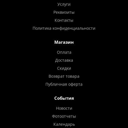
Услуги
Реквизиты
Контакты
Политика конфиденциальности
Магазин
Оплата
Доставка
Скидки
Возврат товара
Публичная оферта
События
Новости
Фотоотчеты
Календарь