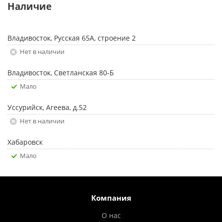
Наличие
Владивосток, Русская 65А, строение 2
Нет в наличии
Владивосток, Светланская 80-Б
Мало
Уссурийск, Агеева, д.52
Нет в наличии
Хабаровск
Мало
Компания
О нас