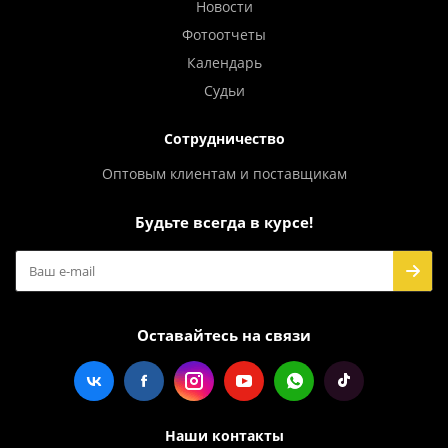
Новости
Фотоотчеты
Календарь
Судьи
Сотрудничество
Оптовым клиентам и поставщикам
Будьте всегда в курсе!
Оставайтесь на связи
Наши контакты