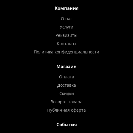
Компания
О нас
Услуги
Реквизиты
Контакты
Политика конфиденциальности
Магазин
Оплата
Доставка
Скидки
Возврат товара
Публичная оферта
События