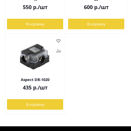
550
р.
/шт
600
р.
/шт
В корзину
В корзину
Aspect DB-1020
435
р.
/шт
В корзину