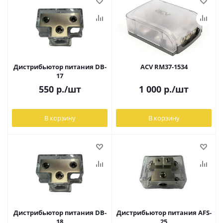
Дистрибьютор питания DB-
ACV RM37-1534
17
550
р.
/шт
1 000
р.
/шт
В корзину
В корзину
Дистрибьютор питания DB-
Дистрибьютор питания AFS-
18
25