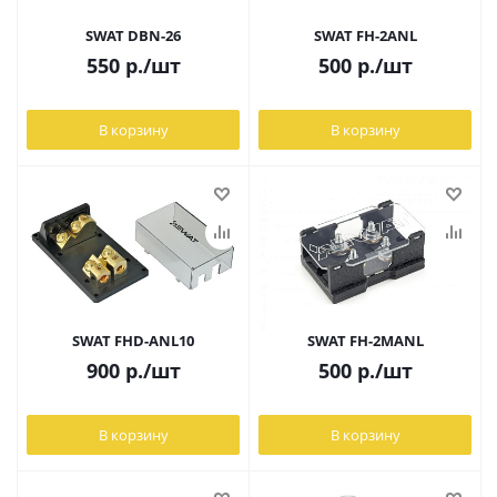
SWAT DBN-26
SWAT FH-2ANL
550
р.
/шт
500
р.
/шт
В корзину
В корзину
SWAT FHD-ANL10
SWAT FH-2MANL
900
р.
/шт
500
р.
/шт
В корзину
В корзину