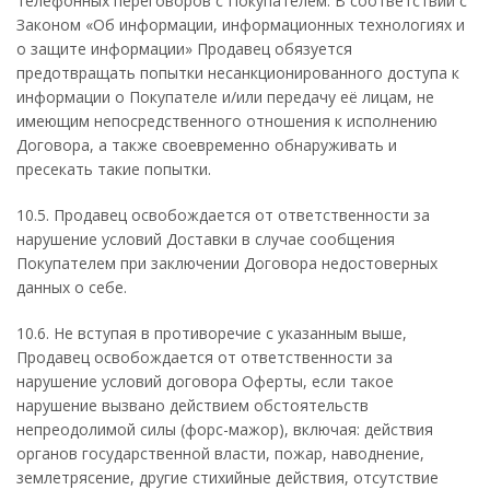
телефонных переговоров с Покупателем. В соответствии с
Законом «Об информации, информационных технологиях и
о защите информации» Продавец обязуется
предотвращать попытки несанкционированного доступа к
информации о Покупателе и/или передачу её лицам, не
имеющим непосредственного отношения к исполнению
Договора, а также своевременно обнаруживать и
пресекать такие попытки.
10.5. Продавец освобождается от ответственности за
нарушение условий Доставки в случае сообщения
Покупателем при заключении Договора недостоверных
данных о себе.
10.6. Не вступая в противоречие с указанным выше,
Продавец освобождается от ответственности за
нарушение условий договора Оферты, если такое
нарушение вызвано действием обстоятельств
непреодолимой силы (форс-мажор), включая: действия
органов государственной власти, пожар, наводнение,
землетрясение, другие стихийные действия, отсутствие