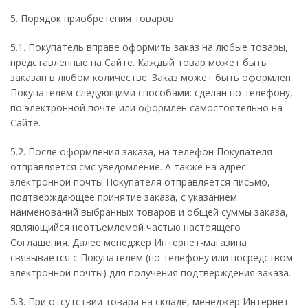
5. Порядок приобретения товаров
5.1. Покупатель вправе оформить заказ на любые товары,
представленные на Сайте. Каждый товар может быть
заказан в любом количестве. Заказ может быть оформлен
Покупателем следующими способами: сделан по телефону,
по электронной почте или оформлен самостоятельно на
Сайте.
5.2. После оформления заказа, на телефон Покупателя
отправляется смс уведомление. А также на адрес
электронной почты Покупателя отправляется письмо,
подтверждающее принятие заказа, с указанием
наименований выбранных товаров и общей суммы заказа,
являющийся неотъемлемой частью настоящего
Соглашения. Далее менеджер Интернет-магазина
связывается с Покупателем (по телефону или посредством
электронной почты) для получения подтверждения заказа.
5.3. При отсутствии товара на складе, менеджер Интернет-