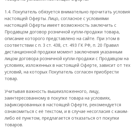
1.4. Покупатель обязуется внимательно прочитать условия
настоящей Оферты. Лицо, согласное с условиями
настоящей Оферты имеет возможность заключить с
Продавцом договор розничной купли-продажи товара,
описание которого представлено на сайте. При этом в
соответствии с п. 3 ст. 438, ст. 493 ГК РФ, п. 20 Правил
дистанционной продажи момент заключения указанным
лицом договора розничной купли-продажи с Продавцом на
условиях, изложенных в настоящей Оферте, зависит от тех
условий, на которых Покупатель согласен приобрести
товар.
Учитывая важность вышеизложенного, лицу,
заинтересованному в покупке товара на условиях,
зафиксированных в настоящей Оферте, рекомендуется
ознакомиться с её текстом, и в случае несогласия с каким-
либо её пунктом, предлагается отказаться от покупки
товаров.