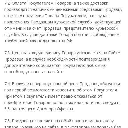
7.2. Оплата Покупателем Товаров, а также доставки
производится наличными денежными средствами Продавцу
по факту получения Товара Покупателем, а в случае
привлечения Продавцом Курьерской службы, действующей
от имени и за счет Продавца, представителю Курьерской
службы. В случае доставки Товара почтой с соблюдением
требований законодательства РФ.
7.3. Цена на каждую единицу Товара указывается на Сайте
Продавца, а в случае необходимости подтверждения
дополнительно сообщается Покупателю любым из
способов, указанных на сайте.
7.4. В случае неверно указанной цены Продавец обязуется
при первой возможности известить об этом Покупателя.
При этом Покупатель имеет право отказаться от
приобретения Товаров полностью или частично, следуя п.
5.6. настоящего Договора Оферты.
7.5. Продавец оставляет за собой право изменять цену
товара, указанную на сайте, в одностороннем порядке без