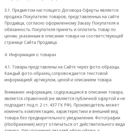
3.1. Предметом настоящего Договора Оферты является
продажа Покупателю товаров, представленных на сайте
Продавца, согласно оформленному Заказу Покупателя и
обязанность Покупателя принять и оплатить товар по
ценам, указанным в описании товара на соответствующей
странице Сайта Продавца.
4. Информация о товарах
4.1. Товары представлены на Сайте через фото-образцы.
Каждый фото-образец сопровождается текстовой
информацией: артикулом, ценой и описанием товара.
Внимание: информация, содержащаяся в описании товара,
является справочной (не является публичной офертой и не
подпадает под п. 2 ст. 437 ГК РФ). Производитель может
изменить комплектацию, характеристики и внешний вид
товара без предварительного уведомления. Фотографии
(Изображения) могут отличаться от действительного вида
товара. Для уточнения деталей обращайтесь к