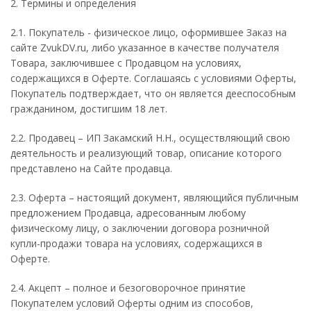
2. Термины и определения
2.1. Покупатель - физическое лицо, оформившее Заказ на
сайте ZvukDV.ru, либо указанное в качестве получателя
Товара, заключившее с Продавцом на условиях,
содержащихся в Оферте. Соглашаясь с условиями Оферты,
Покупатель подтверждает, что он является дееспособным
гражданином, достигшим 18 лет.
2.2. Продавец – ИП Закамский Н.Н., осуществляющий свою
деятельность и реализующий товар, описание которого
представлено на Сайте продавца.
2.3. Оферта – настоящий документ, являющийся публичным
предложением Продавца, адресованным любому
физическому лицу, о заключении договора розничной
купли-продажи товара на условиях, содержащихся в
Оферте.
2.4. Акцепт – полное и безоговорочное принятие
Покупателем условий Оферты одним из способов,