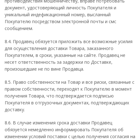
противодействия мошенничеству, вправе потребовать
документ, удостоверяющий личность Покупателя и
уникальный индефикационный номер, высланный
Покупателю посредством электронной почты и смс
сообщением.
8.4. Продавец обязуется приложить все возможные усилия
для осуществления доставки Товара, заказанного
Покупателем, в сроки, указанные на сайте. Продавец не
несет ответственность за задержки по Доставке,
произошедшие не по вине Продавца.
8.5. Право собственности на Товар и все риски, связанные с
правом собственности, переходят к Покупателю в момент
получения Товара, что подтверждается подписью
Покупателя в отгрузочных документах, подтверждающих
доставку.
8.6. В случае изменения срока доставки Продавец
обязуется немедленно информировать Покупателя об
изменении условий поставки с целью получения согласия на