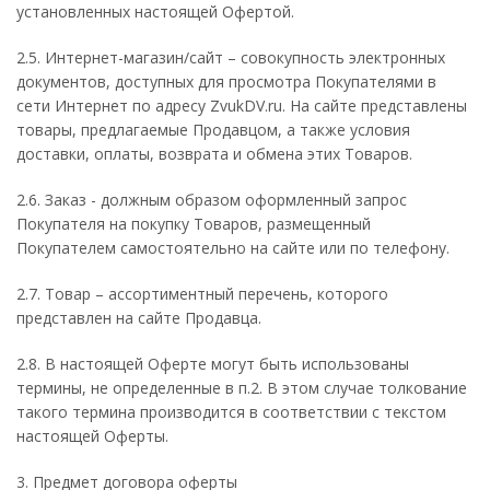
установленных настоящей Офертой.
2.5. Интернет-магазин/сайт – совокупность электронных
документов, доступных для просмотра Покупателями в
сети Интернет по адресу ZvukDV.ru. На сайте представлены
товары, предлагаемые Продавцом, а также условия
доставки, оплаты, возврата и обмена этих Товаров.
2.6. Заказ - должным образом оформленный запрос
Покупателя на покупку Товаров, размещенный
Покупателем самостоятельно на сайте или по телефону.
2.7. Товар – ассортиментный перечень, которого
представлен на сайте Продавца.
2.8. В настоящей Оферте могут быть использованы
термины, не определенные в п.2. В этом случае толкование
такого термина производится в соответствии с текстом
настоящей Оферты.
3. Предмет договора оферты