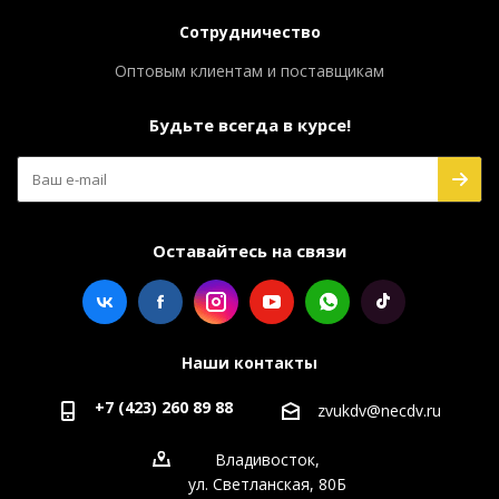
Сотрудничество
Оптовым клиентам и поставщикам
Будьте всегда в курсе!
Оставайтесь на связи
Наши контакты
+7 (423) 260 89 88
zvukdv@necdv.ru
Владивосток,
ул. Светланская, 80Б