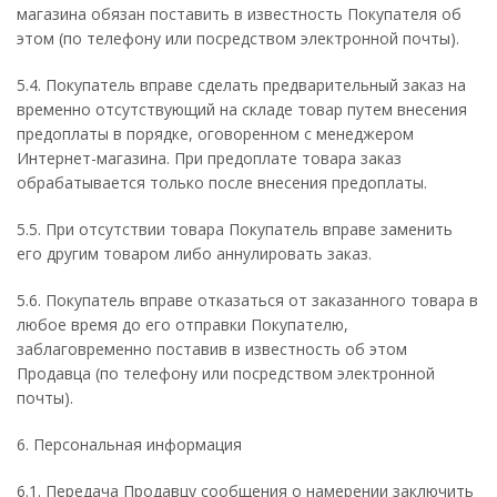
магазина обязан поставить в известность Покупателя об
этом (по телефону или посредством электронной почты).
5.4. Покупатель вправе сделать предварительный заказ на
временно отсутствующий на складе товар путем внесения
предоплаты в порядке, оговоренном с менеджером
Интернет-магазина. При предоплате товара заказ
обрабатывается только после внесения предоплаты.
5.5. При отсутствии товара Покупатель вправе заменить
его другим товаром либо аннулировать заказ.
5.6. Покупатель вправе отказаться от заказанного товара в
любое время до его отправки Покупателю,
заблаговременно поставив в известность об этом
Продавца (по телефону или посредством электронной
почты).
6. Персональная информация
6.1. Передача Продавцу сообщения о намерении заключить