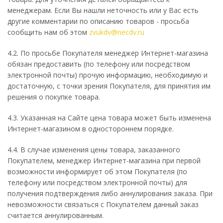
менеджерам. Если Вы нашли неточность или у Вас есть
другие комментарии по описанию товаров - просьба
сообщить нам об этом
zvukdv@necdv.ru
4.2. По просьбе Покупателя менеджер Интернет-магазина
обязан предоставить (по телефону или посредством
электронной почты) прочую информацию, необходимую и
достаточную, с точки зрения Покупателя, для принятия им
решения о покупке товара.
4.3. Указанная на Сайте цена товара может быть изменена
Интернет-магазином в одностороннем порядке.
4.4. В случае изменения цены товара, заказанного
Покупателем, менеджер Интернет-магазина при первой
возможности информирует об этом Покупателя (по
телефону или посредством электронной почты) для
получения подтверждения либо аннулирования заказа. При
невозможности связаться с Покупателем данный заказ
считается аннулированным.