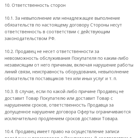
10. Ответственность сторон
10.1. За невыполнение или ненадлежащее выполнение
обязательств по настоящему договору Стороны несут
ответственность в соответствии с действующим
законодательством РФ.
10.2. Продавец не несет ответственности за
невозможность обслуживания Покупателя по каким-либо
независящим от него причинам, включая нарушение работы
линий связи, неисправность оборудования, невыполнение
обязательств поставщиков тех или иных услуг и т. п.
10.3. В случае, если по какой-либо причине Продавец не
доставит Товар Покупателю или доставит Товар с
нарушением сроков, ответственность Продавца за
допущенное нарушение договора Оферты ограничиваются
исключительно продлением сроков доставки Товара.
10.4. Продавец имеет право на осуществление записи