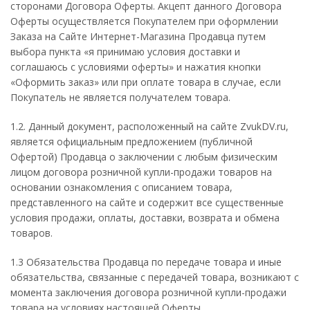
сторонами Договора Оферты. Акцепт данного Договора
Оферты осуществляется Покупателем при оформлении
Заказа на Сайте Интернет-Магазина Продавца путем
выбора пункта «я принимаю условия доставки и
соглашаюсь с условиями оферты» и нажатия кнопки
«Оформить заказ» или при оплате товара в случае, если
Покупатель не является получателем товара.
1.2. Данный документ, расположенный на сайте ZvukDV.ru,
является официальным предложением (публичной
Офертой) Продавца о заключении с любым физическим
лицом договора розничной купли-продажи товаров на
основании ознакомления с описанием товара,
представленного на сайте и содержит все существенные
условия продажи, оплаты, доставки, возврата и обмена
товаров.
1.3 Обязательства Продавца по передаче товара и иные
обязательства, связанные с передачей товара, возникают с
момента заключения договора розничной купли-продажи
товара на условиях настоящей Оферты.