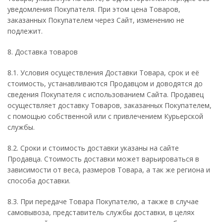
уведомления Покупателя. При этом цена Товаров,
заказанных Покупателем через Сайт, изменению не
подлежит.
8. Доставка товаров
8.1. Условия осуществления Доставки Товара, срок и её
стоимость, устанавливаются Продавцом и доводятся до
сведения Покупателя с использованием Сайта. Продавец
осуществляет доставку Товаров, заказанных Покупателем,
с помощью собственной или с привлечением Курьерской
службы.
8.2. Сроки и стоимость доставки указаны на сайте
Продавца. Стоимость доставки может варьироваться в
зависимости от веса, размеров Товара, а так же региона и
способа доставки.
8.3. При передаче Товара Покупателю, а также в случае
самовывоза, представитель службы доставки, в целях