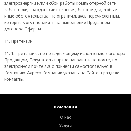
электроэнергии и/или сбои работы компьютерной сети,
забастовки, гражданские волнения, беспорядки, любые
иные обстоятельства, не ограничиваясь перечисленным,
которые могут повлиять на выполнение Продавцом
договора Оферты.
11. Претензии
11. 1. Претензию, по ненадлежащему исполнению Договора
Продавцом, Покупатель вправе направить по почте, по
электронной почте либо принести самостоятельно в
Компанию. Адреса Компании указаны на Сайте в разделе
контакты.
Компания
О нас
Услуги