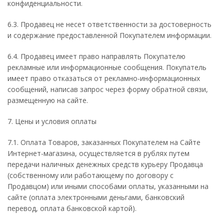
конфиденциальности.
6.3. Продавец не несет ответственности за достоверность
и содержание предоставленной Покупателем информации.
6.4. Продавец имеет право направлять Покупателю
рекламные или информационные сообщения. Покупатель
имеет право отказаться от рекламно-информационных
сообщений, написав запрос через форму обратной связи,
размещенную на сайте.
7. Цены и условия оплаты
7.1. Оплата Товаров, заказанных Покупателем на Сайте
Интернет-магазина, осуществляется в рублях путем
передачи наличных денежных средств курьеру Продавца
(собственному или работающему по договору с
Продавцом) или иными способами оплаты, указанными на
сайте (оплата электронными деньгами, банковский
перевод, оплата банковской картой).