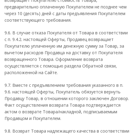
возвращает Покупателю стоимость Товара,
предварительно оплаченную Покупателем не позднее чем
через 10 (десять) дней с даты предъявления Покупателем
соответствующего требования.
9.6. В случае отказа Покупателя от Товара в соответствии
с п. 9.4.2. настоящей Оферты, Продавец возвращает
Покупателю уплаченную им денежную сумму за Товар, за
вычетом расходов Продавца на доставку от Покупателя
возвращенного Товара. Оформление возврата
осуществляется с помощью раздела Обратной связи,
расположенной на Сайте.
9.7. Вместе с предъявлением требования указанного в п.
9.6. настоящей Оферты, Покупатель обязуется вернуть
Продавцу Товар, в отношении которого заключен Договор.
Факт осуществления возврата Товара подтверждается
актом о возврате Товара/накладной, подписываемым
Продавцом и Покупателем.
9.8. Возврат Товара надлежащего качества в соответствии