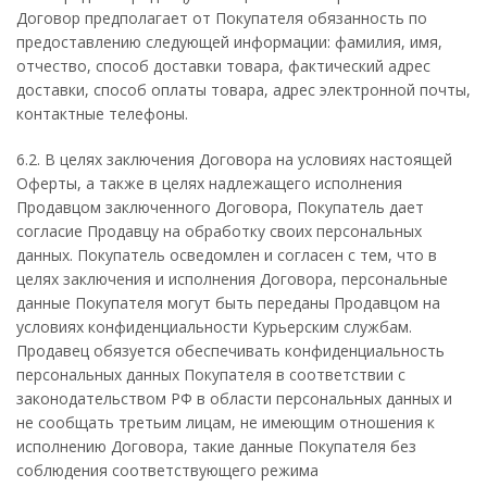
Договор предполагает от Покупателя обязанность по
предоставлению следующей информации: фамилия, имя,
отчество, способ доставки товара, фактический адрес
доставки, способ оплаты товара, адрес электронной почты,
контактные телефоны.
6.2. В целях заключения Договора на условиях настоящей
Оферты, а также в целях надлежащего исполнения
Продавцом заключенного Договора, Покупатель дает
согласие Продавцу на обработку своих персональных
данных. Покупатель осведомлен и согласен с тем, что в
целях заключения и исполнения Договора, персональные
данные Покупателя могут быть переданы Продавцом на
условиях конфиденциальности Курьерским службам.
Продавец обязуется обеспечивать конфиденциальность
персональных данных Покупателя в соответствии с
законодательством РФ в области персональных данных и
не сообщать третьим лицам, не имеющим отношения к
исполнению Договора, такие данные Покупателя без
соблюдения соответствующего режима