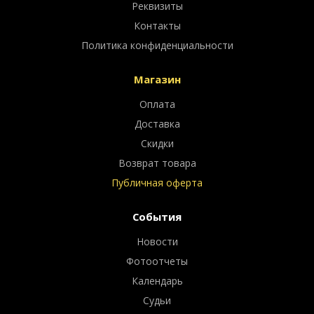
Реквизиты
Контакты
Политика конфиденциальности
Магазин
Оплата
Доставка
Скидки
Возврат товара
Публичная оферта
События
Новости
Фотоотчеты
Календарь
Судьи