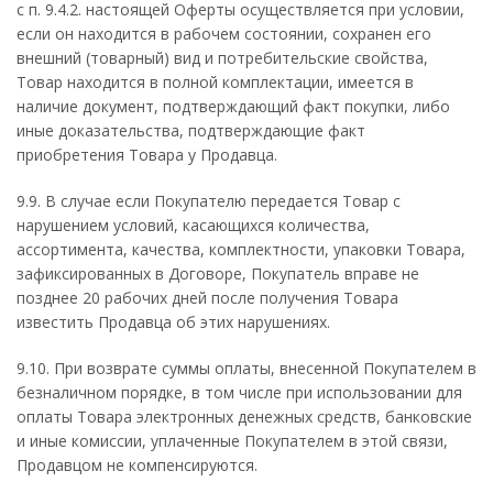
с п. 9.4.2. настоящей Оферты осуществляется при условии,
если он находится в рабочем состоянии, сохранен его
внешний (товарный) вид и потребительские свойства,
Товар находится в полной комплектации, имеется в
наличие документ, подтверждающий факт покупки, либо
иные доказательства, подтверждающие факт
приобретения Товара у Продавца.
9.9. В случае если Покупателю передается Товар с
нарушением условий, касающихся количества,
ассортимента, качества, комплектности, упаковки Товара,
зафиксированных в Договоре, Покупатель вправе не
позднее 20 рабочих дней после получения Товара
известить Продавца об этих нарушениях.
9.10. При возврате суммы оплаты, внесенной Покупателем в
безналичном порядке, в том числе при использовании для
оплаты Товара электронных денежных средств, банковские
и иные комиссии, уплаченные Покупателем в этой связи,
Продавцом не компенсируются.