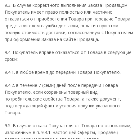
9.3. В случае корректного выполнения Заказа Продавцом
Покупатель имеет право полностью или частично
отказаться от приобретения Товара при передаче Товара
представителем службы доставки, оплатив при этом
полную стоимость доставки, согласованную с Покупателем
при оформлении Заказа на Сайте Продавца.
9.4. Покупатель вправе отказаться от Товара в следующие
сроки:
9.4.1. в любое время до передачи Товара Покупателю.
9.4.2. в течение 7 (семи) дней после передачи Товара
Покупателю, если сохранены товарный вид,
потребительские свойства Товара, а также документ,
подтверждающий факт и условия покупки указанного
Товара.
9.5. В случае отказа Покупателя от Товара по основаниям,
изложенным в п. 9.4.1. настоящей Оферты, Продавец