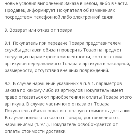
новые условия выполнения Заказа в целом, либо в части.
Продавец информирует Покупателя об изменениях
посредством телефонной либо электронной связи.
9. Возврат или отказ от товара
9.1. Покупатель при передаче Товара представителем
службы доставки обязан проверить Товар на предмет
следующих параметров: комплектности, соответствия
артикулов передаваемого Товара и артикула в накладной,
размерности, отсутствия внешних повреждений.
9.2. В случае нарушений указанных в п. 9.1. параметров
Заказа по какому-либо из артикулов Покупатель имеет
право отказаться от приобретения и оплаты Товара этого
артикула. В случае частичного отказа от Товара
Покупатель обязан оплатить полную стоимость доставки.
В случае полного отказа от Товара, доставленного с
нарушениями (п. 9.1.), Покупатель освобождается от
оплаты стоимости доставки.