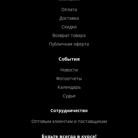
Оплата
Доставка
Скидки
Возврат товара
Публичная оферта
События
Новости
Фотоотчеты
Календарь
Судьи
Сотрудничество
Оптовым клиентам и поставщикам
Будьте всегда в курсе!