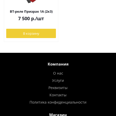
BT-реле Призрак 1A (2x3)
7 500
р.
/шт
В корзину
Компания
О нас
Услуги
Реквизиты
Контакты
Политика конфиденциальности
Магазин