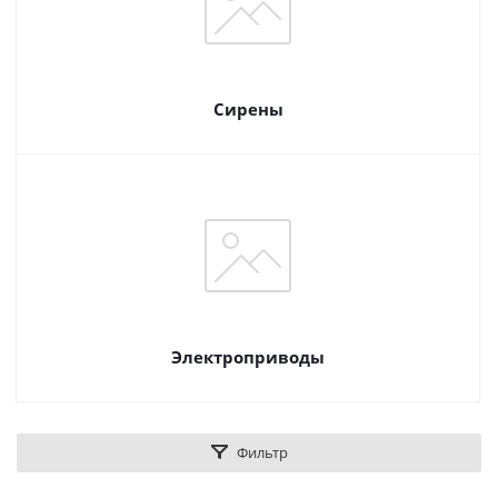
Сирены
Электроприводы
Фильтр