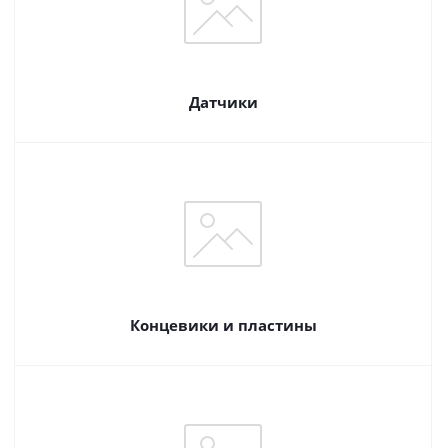
Датчики
Концевики и пластины