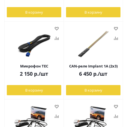
В корзину
В корзину
Микрофон TEC
CAN-реле Implant 1A (2x3)
2 150
р.
/шт
6 450
р.
/шт
В корзину
В корзину