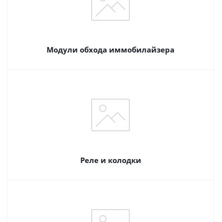
Модули обхода иммобилайзера
Реле и колодки