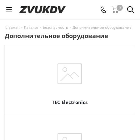
0
Главная
-
Каталог
-
Безопасность
-
Дополнительное оборудование
Дополнительное оборудование
TEC Electronics