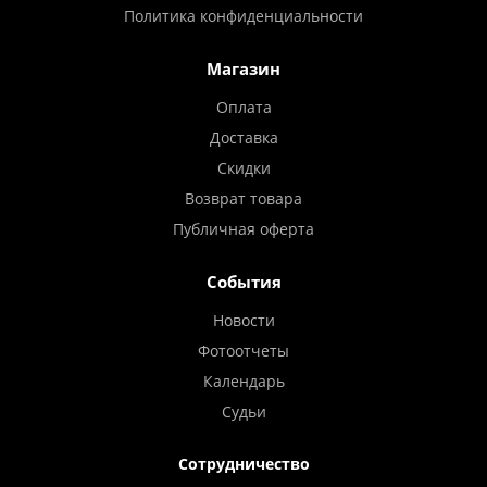
Политика конфиденциальности
Магазин
Оплата
Доставка
Скидки
Возврат товара
Публичная оферта
События
Новости
Фотоотчеты
Календарь
Судьи
Сотрудничество