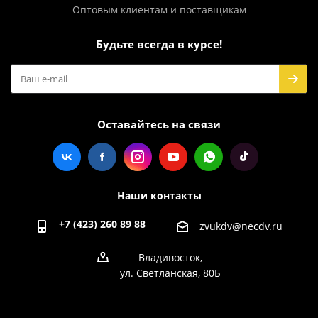
Оптовым клиентам и поставщикам
Будьте всегда в курсе!
Оставайтесь на связи
Наши контакты
+7 (423) 260 89 88
zvukdv@necdv.ru
Владивосток,
ул. Светланская, 80Б