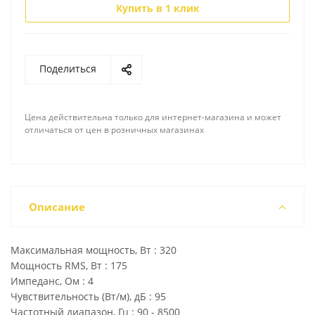
Купить в 1 клик
Поделиться
Цена действительна только для интернет-магазина и может
отличаться от цен в розничных магазинах
Описание
Максимальная мощность, Вт : 320
Мощность RMS, Вт : 175
Импеданс, Ом : 4
Чувствительность (Вт/м), дБ : 95
Частотный диапазон, Гц : 90 - 8500