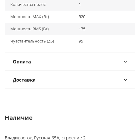
Количество полос
1
Мощность MAX (Вт)
320
Мощность RMS (Вт)
175
Чувствительность (дБ)
95
Оплата
Доставка
Наличие
Владивосток, Русская 65А, строение 2