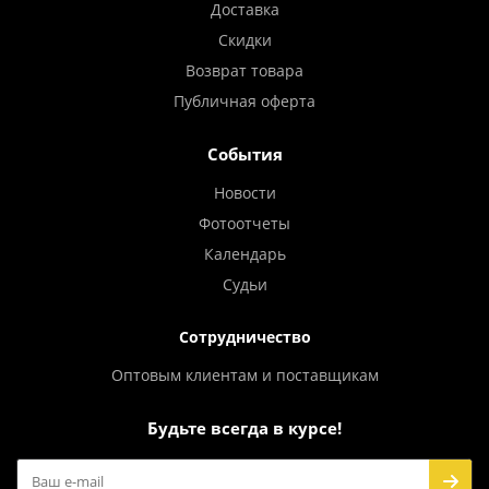
Доставка
Скидки
Возврат товара
Публичная оферта
События
Новости
Фотоотчеты
Календарь
Судьи
Сотрудничество
Оптовым клиентам и поставщикам
Будьте всегда в курсе!