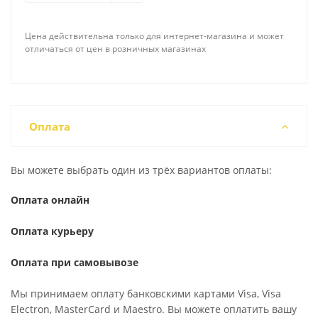
Цена действительна только для интернет-магазина и может
отличаться от цен в розничных магазинах
Оплата
Вы можете выбрать один из трёх вариантов оплаты:
Оплата онлайн
Оплата курьеру
Оплата при самовывозе
Мы принимаем оплату банковскими картами Visa, Visa
Electron, MasterCard и Maestro. Вы можете оплатить вашу