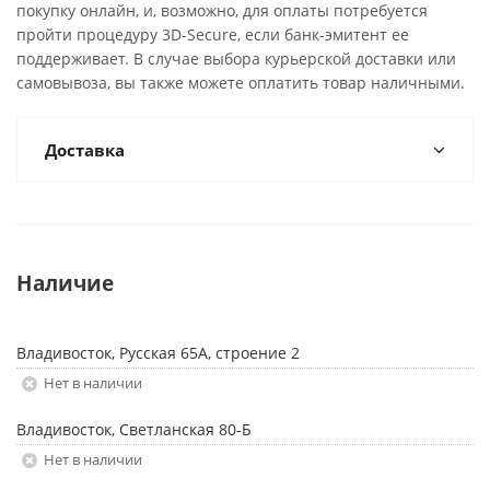
покупку онлайн, и, возможно, для оплаты потребуется
пройти процедуру 3D-Secure, если банк-эмитент ее
поддерживает. В случае выбора курьерской доставки или
самовывоза, вы также можете оплатить товар наличными.
Доставка
Наличие
Владивосток, Русская 65А, строение 2
Нет в наличии
Владивосток, Светланская 80-Б
Нет в наличии