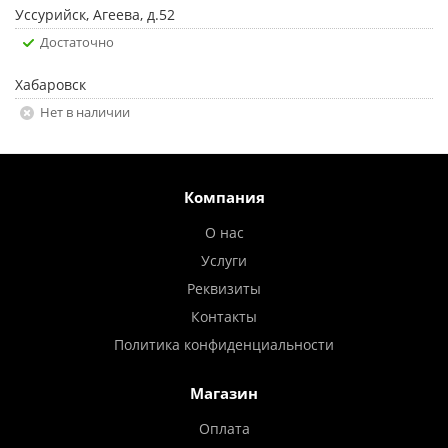
Уссурийск, Агеева, д.52
Достаточно
Хабаровск
Нет в наличии
Компания
О нас
Услуги
Реквизиты
Контакты
Политика конфиденциальности
Магазин
Оплата