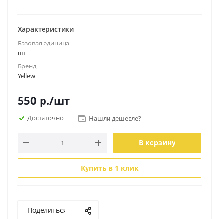
Характеристики
Базовая единица
шт
Бренд
Yellew
550
р.
/шт
Достаточно
Нашли дешевле?
В корзину
Купить в 1 клик
Поделиться